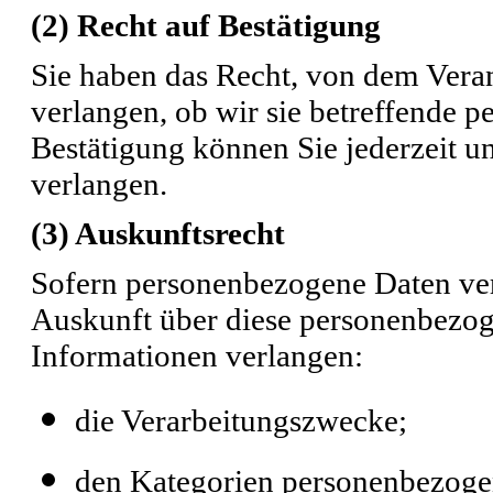
(2)
Recht auf Bestätigung
Sie haben das Recht, von dem Veran
verlangen, ob wir sie betreffende 
Bestätigung können Sie jederzeit 
verlangen.
(3) Auskunftsrecht
Sofern personenbezogene Daten vera
Auskunft über diese personenbezo
Informationen verlangen:
die Verarbeitungszwecke;
den Kategorien personenbezogen