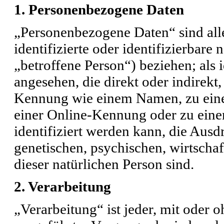
1. Personenbezogene Daten
„Personenbezogene Daten“ sind alle
identifizierte oder identifizierbare
„betroffene Person“) beziehen; als i
angesehen, die direkt oder indirekt
Kennung wie einem Namen, zu eine
einer Online-Kennung oder zu ein
identifiziert werden kann, die Ausd
genetischen, psychischen, wirtschaft
dieser natürlichen Person sind.
2. Verarbeitung
„Verarbeitung“ ist jeder, mit oder o