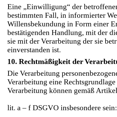
Eine „Einwilligung“ der betroffenen 
bestimmten Fall, in informierter W
Willensbekundung in Form einer Er
bestätigenden Handlung, mit der die
sie mit der Verarbeitung der sie b
einverstanden ist.
10. Rechtmäßigkeit der Verarbei
Die Verarbeitung personenbezogener
Verarbeitung eine Rechtsgrundlage 
Verarbeitung können gemäß Artikel
lit. a – f DSGVO insbesondere sein: