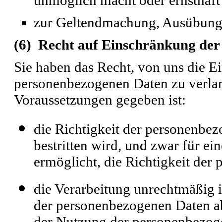
zur Geltendmachung, Ausübung 
(6) Recht auf Einschränkung der
Sie haben das Recht, von uns die E
personenbezogenen Daten zu verlan
Voraussetzungen gegeben ist:
die Richtigkeit der personenbe
bestritten wird, und zwar für ei
ermöglicht, die Richtigkeit der
die Verarbeitung unrechtmäßig i
der personenbezogenen Daten ab
der Nutzung der personenbezog