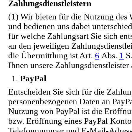
Zahlungsdienstleistern
(1) Wir bieten für die Nutzung de
und bedienen uns dabei unterschied
für welche Zahlungsart Sie sich en
an den jeweiligen Zahlungsdienstlei
die Übermittlung ist Art.
6
Abs.
1
S.
Ihnen unsere Zahlungsdienstleister 
PayPal
Entscheiden Sie sich für die Zahlun
personenbezogenen Daten an PayPal 
Nutzung von PayPal ist die Eröffn
bzw. Eröffnung eines PayPal Kont
Telefonnummer und E-Mail-Adresse