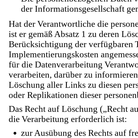
der Informationsgesellschaft g
Hat der Verantwortliche die perso
ist er gemäß Absatz 1 zu deren Lösch
Berücksichtigung der verfügbaren 
Implementierungskosten angemesse
für die Datenverarbeitung Verantwo
verarbeiten, darüber zu informieren
Löschung aller Links zu diesen p
oder Replikationen dieser personen
Das Recht auf Löschung („Recht auf
die Verarbeitung erforderlich ist:
zur Ausübung des Rechts auf fr