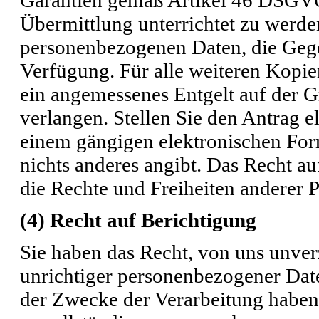
Übermittlung unterrichtet zu werden
personenbezogenen Daten, die Gege
Verfügung. Für alle weiteren Kopie
ein angemessenes Entgelt auf der 
verlangen. Stellen Sie den Antrag e
einem gängigen elektronischen Form
nichts anderes angibt. Das Recht au
die Rechte und Freiheiten anderer P
(4) Recht auf Berichtigung
Sie haben das Recht, von uns unver
unrichtiger personenbezogener Dat
der Zwecke der Verarbeitung haben 