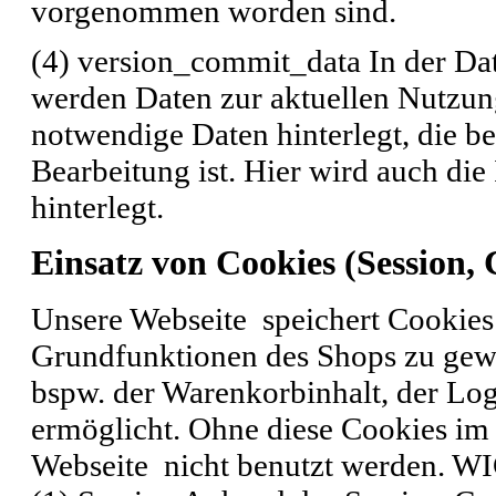
vorgenommen worden sind.
(4) version_commit_data In der Da
werden Daten zur aktuellen Nutzung
notwendige Daten hinterlegt, die b
Bearbeitung ist. Hier wird auch d
hinterlegt.
Einsatz von Cookies (Session,
Unsere Webseite speichert Cookies
Grundfunktionen des Shops zu gewä
bspw. der Warenkorbinhalt, der Lo
ermöglicht. Ohne diese Cookies im
Webseite nicht benutzt werden. 