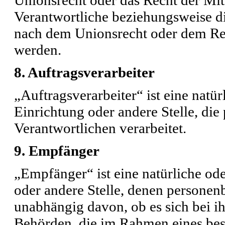
Verantwortliche beziehungsweise d
nach dem Unionsrecht oder dem Rec
werden.
8. Auftragsverarbeiter
„Auftragsverarbeiter“ ist eine natür
Einrichtung oder andere Stelle, di
Verantwortlichen verarbeitet.
9. Empfänger
„Empfänger“ ist eine natürliche ode
oder andere Stelle, denen persone
unabhängig davon, ob es sich bei ih
Behörden, die im Rahmen eines be