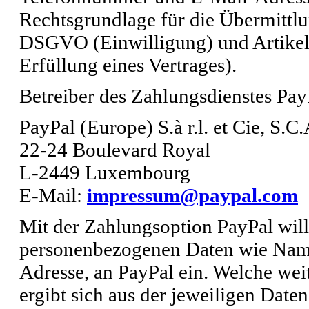
Rechtsgrundlage für die Übermittlung
DSGVO (Einwilligung) und Artikel 
Erfüllung eines Vertrages).
Betreiber des Zahlungsdienstes PayP
PayPal (Europe) S.à r.l. et Cie, S.C.
22-24 Boulevard Royal
L-2449 Luxembourg
E-Mail:
impressum@paypal.com
Mit der Zahlungsoption PayPal will
personenbezogenen Daten wie Nam
Adresse, an PayPal ein. Welche we
ergibt sich aus der jeweiligen Date