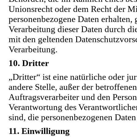
Unionsrecht oder dem Recht der Mi
personenbezogene Daten erhalten, g
Verarbeitung dieser Daten durch di
mit den geltenden Datenschutzvor
Verarbeitung.
10. Dritter
„Dritter“ ist eine natürliche oder j
andere Stelle, außer der betroffen
Auftragsverarbeiter und den Person
Verantwortung des Verantwortlichen
sind, die personenbezogenen Daten 
11. Einwilligung