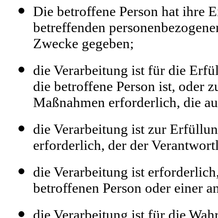
Die betroffene Person hat ihre E
betreffenden personenbezogenen
Zwecke gegeben;
die Verarbeitung ist für die Erfü
die betroffene Person ist, oder 
Maßnahmen erforderlich, die auf
die Verarbeitung ist zur Erfüllu
erforderlich, der der Verantwortl
die Verarbeitung ist erforderlic
betroffenen Person oder einer a
die Verarbeitung ist für die Wa