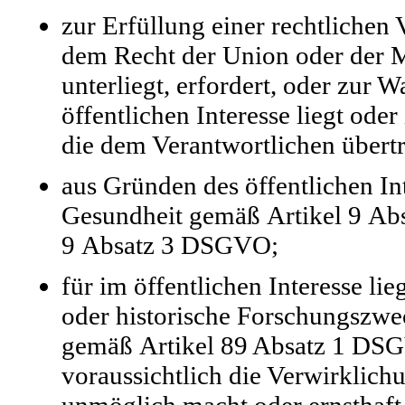
zur Erfüllung einer rechtlichen 
dem Recht der Union oder der M
unterliegt, erfordert, oder zur
öffentlichen Interesse liegt ode
die dem Verantwortlichen übert
aus Gründen des öffentlichen In
Gesundheit gemäß Artikel 9 Abs
9 Absatz 3 DSGVO;
für im öffentlichen Interesse l
oder historische Forschungszwec
gemäß Artikel 89 Absatz 1 DSGV
voraussichtlich die Verwirklichu
unmöglich macht oder ernsthaft 