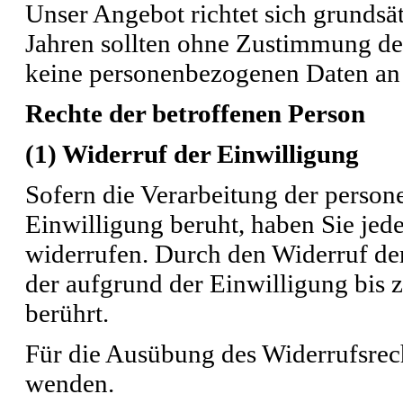
Unser Angebot richtet sich grundsä
Jahren sollten ohne Zustimmung de
keine personenbezogenen Daten an 
Rechte der betroffenen Person
(1) Widerruf der Einwilligung
Sofern die Verarbeitung der person
Einwilligung beruht, haben Sie jede
widerrufen. Durch den Widerruf de
der aufgrund der Einwilligung bis 
berührt.
Für die Ausübung des Widerrufsrech
wenden.