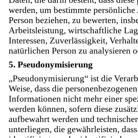
werden, um bestimmte persönliche A
Person beziehen, zu bewerten, ins
Arbeitsleistung, wirtschaftliche La
Interessen, Zuverlässigkeit, Verhalt
natürlichen Person zu analysieren 
5. Pseudonymisierung
„Pseudonymisierung“ ist die Verar
Weise, dass die personenbezogenen
Informationen nicht mehr einer spe
werden können, sofern diese zusätz
aufbewahrt werden und technische
unterliegen, die gewährleisten, das