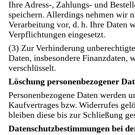
Ihre Adress-, Zahlungs- und Bestel
speichern. Allerdings nehmen wir 
Verarbeitung vor, d. h. Ihre Daten 
Verpflichtungen eingesetzt.
(3) Zur Verhinderung unberechtigter
Daten, insbesondere Finanzdaten, 
verschlüsselt.
Löschung personenbezogener Da
Personenbezogene Daten werden un
Kaufvertrages bzw. Widerrufes gel
bleiben diese bis zur Schließung ge
Datenschutzbestimmungen bei de