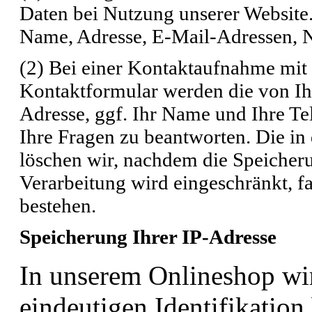
Daten bei Nutzung unserer Website
Name, Adresse, E-Mail-Adressen, N
(2) Bei einer Kontaktaufnahme mit 
Kontaktformular werden die von Ihn
Adresse, ggf. Ihr Name und Ihre T
Ihre Fragen zu beantworten. Die 
löschen wir, nachdem die Speicherun
Verarbeitung wird eingeschränkt, f
bestehen.
Speicherung Ihrer IP-Adresse
In unserem Onlineshop wi
eindeutigen Identifikation