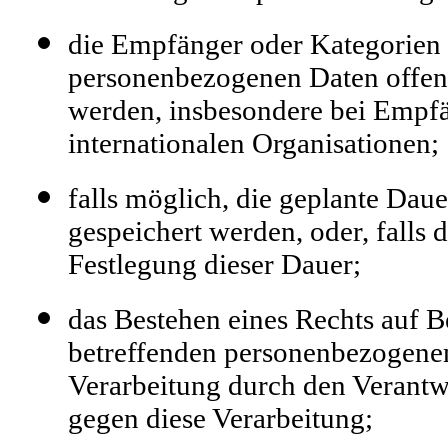
die Empfänger oder Kategorien
personenbezogenen Daten offeng
werden, insbesondere bei Empfä
internationalen Organisationen;
falls möglich, die geplante Dau
gespeichert werden, oder, falls d
Festlegung dieser Dauer;
das Bestehen eines Rechts auf 
betreffenden personenbezogene
Verarbeitung durch den Verantw
gegen diese Verarbeitung;