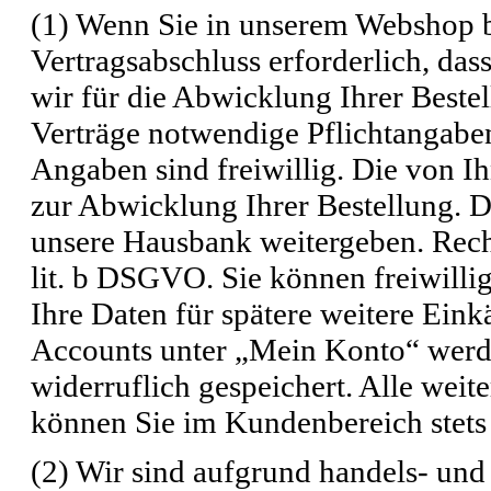
(1) Wenn Sie in unserem Webshop be
Vertragsabschluss erforderlich, das
wir für die Abwicklung Ihrer Beste
Verträge notwendige Pflichtangaben
Angaben sind freiwillig. Die von I
zur Abwicklung Ihrer Bestellung. 
unsere Hausbank weitergeben. Recht
lit. b DSGVO. Sie können freiwilli
Ihre Daten für spätere weitere Ein
Accounts unter „Mein Konto“ werd
widerruflich gespeichert. Alle weit
können Sie im Kundenbereich stets
(2) Wir sind aufgrund handels- und 