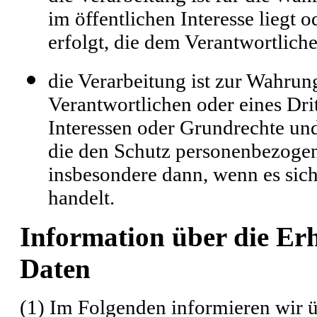
im öffentlichen Interesse liegt 
erfolgt, die dem Verantwortlich
die Verarbeitung ist zur Wahrung
Verantwortlichen oder eines Drit
Interessen oder Grundrechte und
die den Schutz personenbezogen
insbesondere dann, wenn es sich
handelt.
Information über die E
Daten
(1) Im Folgenden informieren wir 