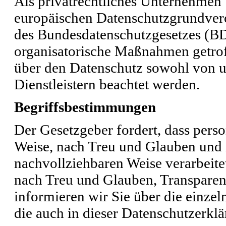
Als privatrechtliches Unternehmen
europäischen Datenschutzgrundve
des Bundesdatenschutzgesetzes (B
organisatorische Maßnahmen getroffe
über den Datenschutz sowohl von u
Dienstleistern beachtet werden.
Begriffsbestimmungen
Der Gesetzgeber fordert, dass per
Weise, nach Treu und Glauben und i
nachvollziehbaren Weise verarbeit
nach Treu und Glauben, Transparen
informieren wir Sie über die einze
die auch in dieser Datenschutzerkl