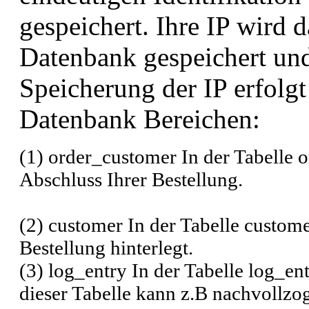
gespeichert. Ihre IP wird d
Datenbank gespeichert un
Speicherung der IP erfolg
Datenbank Bereichen:
(1) order_customer In der Tabelle 
Abschluss Ihrer Bestellung.
(2) customer In der Tabelle custome
Bestellung hinterlegt.
(3) log_entry In der Tabelle log_en
dieser Tabelle kann z.B nachvoll