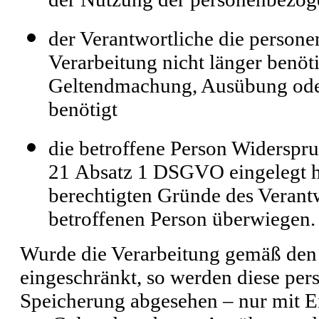
der Verantwortliche die person
Verarbeitung nicht länger benöti
Geltendmachung, Ausübung ode
benötigt
die betroffene Person Widerspr
21 Absatz 1 DSGVO eingelegt hat
berechtigten Gründe des Verant
betroffenen Person überwiegen.
Wurde die Verarbeitung gemäß den
eingeschränkt, so werden diese pe
Speicherung abgesehen – nur mit Ei