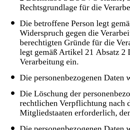
Rechtsgrundlage für die Verarbe
Die betroffene Person legt gem
Widerspruch gegen die Verarbeit
berechtigten Gründe für die Ver
legt gemäß Artikel 21 Absatz 
Verarbeitung ein.
Die personenbezogenen Daten w
Die Löschung der personenbezog
rechtlichen Verpflichtung nach
Mitgliedstaaten erforderlich, de
Die personenbezogenen Daten w