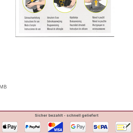
 MB
Sicher bezahlt - schnell geliefert