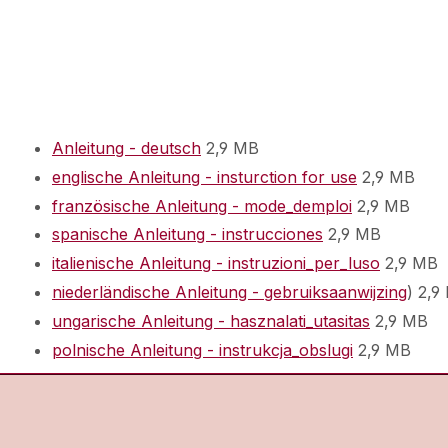
Anleitung - deutsch
2,9 MB
englische Anleitung - insturction for use
2,9 MB
französische Anleitung - mode_demploi
2,9 MB
spanische Anleitung - instrucciones
2,9 MB
italienische Anleitung - instruzioni_per_luso
2,9 MB
niederländische Anleitung - gebruiksaanwijzing
) 2,9
ungarische Anleitung - hasznalati_utasitas
2,9 MB
polnische Anleitung - instrukcja_obslugi
2,9 MB